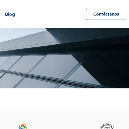
Blog
Contáctanos