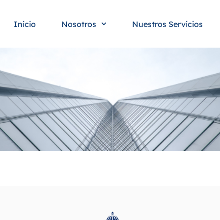
Inicio
Nosotros
Nuestros Servicios