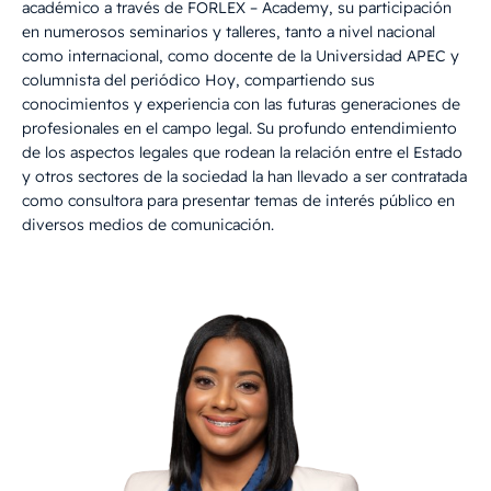
académico a través de FORLEX – Academy, su participación
en numerosos seminarios y talleres, tanto a nivel nacional
como internacional, como docente de la Universidad APEC y
columnista del periódico Hoy, compartiendo sus
conocimientos y experiencia con las futuras generaciones de
profesionales en el campo legal. Su profundo entendimiento
de los aspectos legales que rodean la relación entre el Estado
y otros sectores de la sociedad la han llevado a ser contratada
como consultora para presentar temas de interés público en
diversos medios de comunicación.