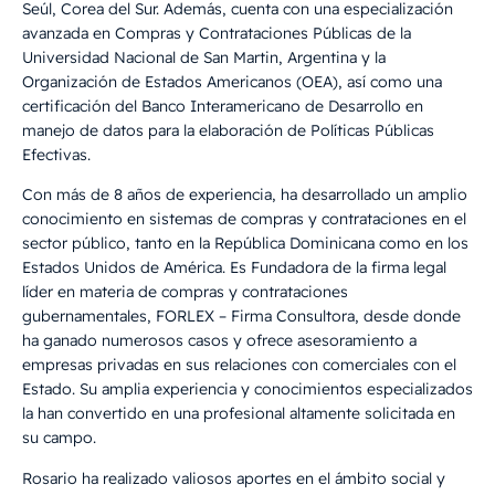
Seúl, Corea del Sur. Además, cuenta con una especialización
avanzada en Compras y Contrataciones Públicas de la
Universidad Nacional de San Martin, Argentina y la
Organización de Estados Americanos (OEA), así como una
certificación del Banco Interamericano de Desarrollo en
manejo de datos para la elaboración de Políticas Públicas
Efectivas.
Con más de 8 años de experiencia, ha desarrollado un amplio
conocimiento en sistemas de compras y contrataciones en el
sector público, tanto en la República Dominicana como en los
Estados Unidos de América. Es Fundadora de la firma legal
líder en materia de compras y contrataciones
gubernamentales, FORLEX – Firma Consultora, desde donde
ha ganado numerosos casos y ofrece asesoramiento a
empresas privadas en sus relaciones con comerciales con el
Estado. Su amplia experiencia y conocimientos especializados
la han convertido en una profesional altamente solicitada en
su campo.
Rosario ha realizado valiosos aportes en el ámbito social y