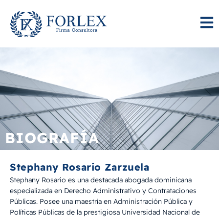
BIOGRAFÍA
Stephany Rosario Zarzuela
Stephany Rosario es una destacada abogada dominicana
especializada en Derecho Administrativo y Contrataciones
Públicas. Posee una maestría en Administración Pública y
Políticas Públicas de la prestigiosa Universidad Nacional de