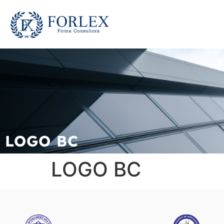
LOGO BC
LOGO BC