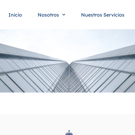
Inicio
Nosotros
Nuestros Servicios