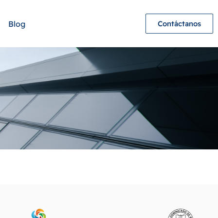
Blog
Contáctanos