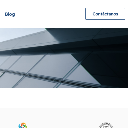
Blog
Contáctanos