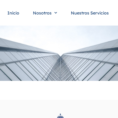
Inicio
Nosotros
Nuestros Servicios