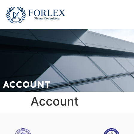
ACCOUNT
Account