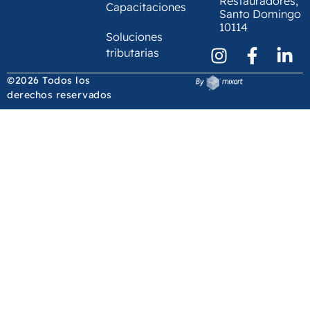
Restauradores,
Capacitaciones
Santo Domingo
10114
Soluciones
tributarias
©2026 Todos los
derechos reservados