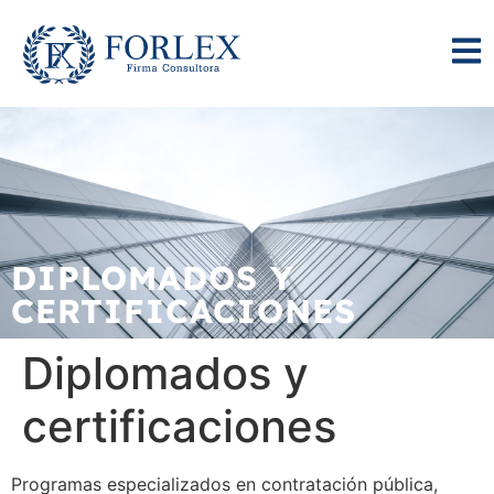
DIPLOMADOS Y
CERTIFICACIONES
Diplomados y
certificaciones
Programas especializados en contratación pública,