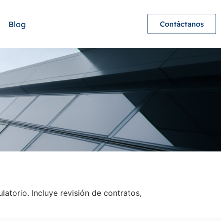
Blog
Contáctanos
atorio. Incluye revisión de contratos,