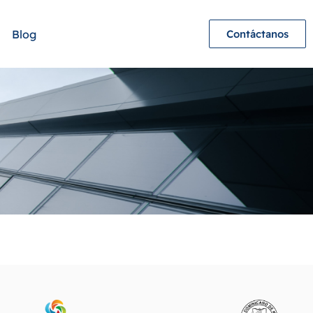
Blog
Contáctanos